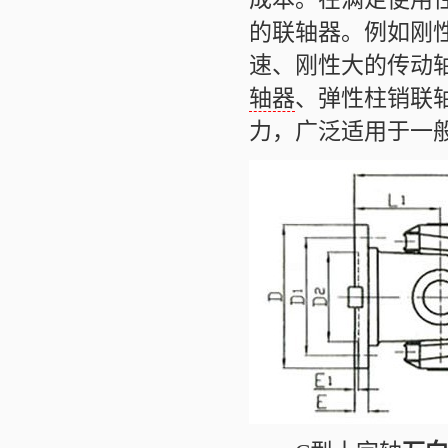
的联轴器。例如刚
速、刚性大的传动
轴器
、弹性柱销联
力，广泛适用于一