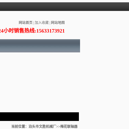
网站首页
|
加入收藏
|
网站地图
24小时销售热线:15633173921
当前位置：
泊头市文胜机械厂
>>梅花联轴器