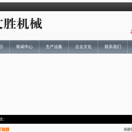
示
新闻中心
生产设备
企业文化
联系我们
击：
联轴器
当前